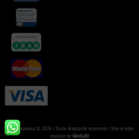
Club Casanova © 2026 | Toate drepturile rezervate | Site-ul este
realizat de
Mediafit