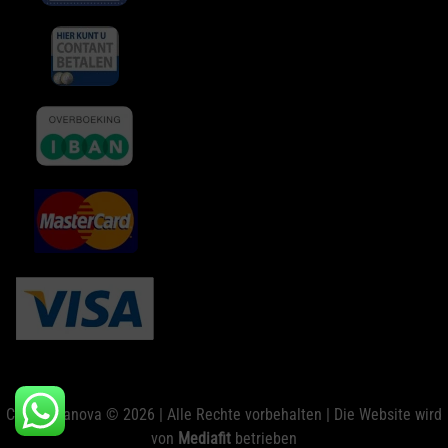
Club Casanova © 2026 | Alle Rechte vorbehalten | Die Website wird
von
Mediafit
betrieben