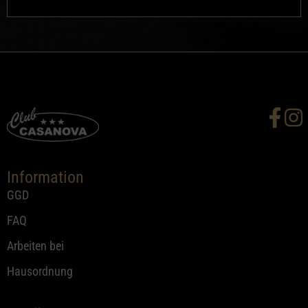
Information
GGD
FAQ
Arbeiten bei
Hausordnung