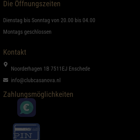
Die Öffnungszeiten
Dienstag bis Sonntag von 20.00 bis 04.00
Montags geschlossen
Kontakt
Noorderhagen 1B 7511EJ Enschede
info@clubcasanova.nl
Zahlungsmöglichkeiten