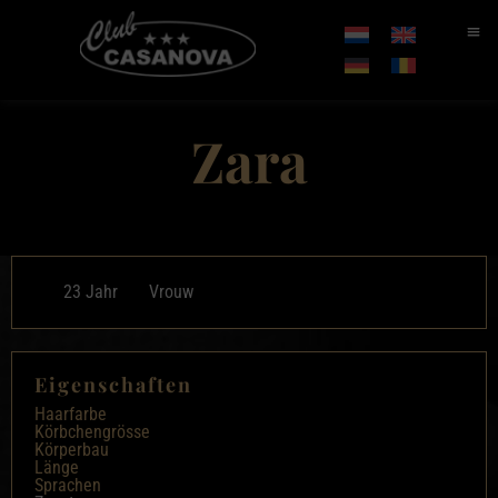
Zara
23 Jahr
Vrouw
Eigenschaften
Haarfarbe
Körbchengrösse
Körperbau
Länge
Sprachen